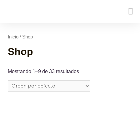
Inicio
/ Shop
Shop
Mostrando 1–9 de 33 resultados