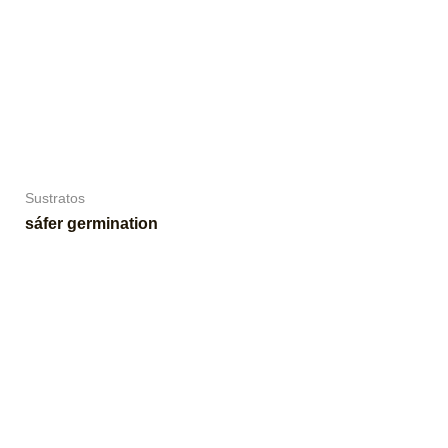
Sustratos
sáfer germination