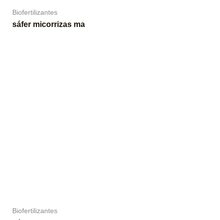
Biofertilizantes
sáfer micorrizas ma
Biofertilizantes