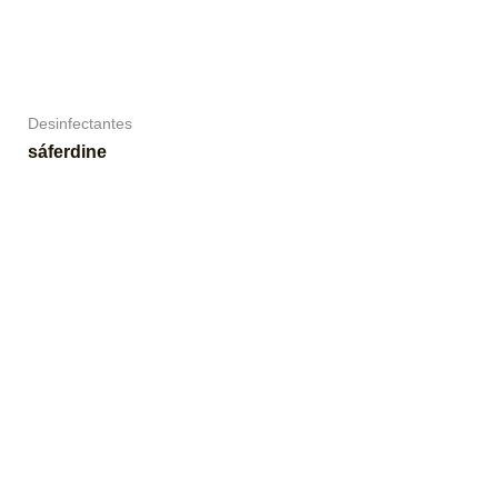
Desinfectantes
sáferdine