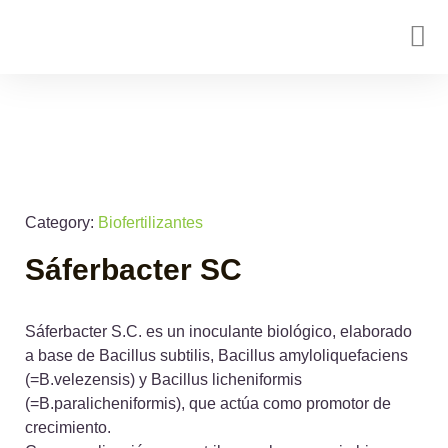
Category:
Biofertilizantes
Sáferbacter SC
Sáferbacter S.C. es un inoculante biológico, elaborado
a base de Bacillus subtilis, Bacillus amyloliquefaciens
(=B.velezensis) y Bacillus licheniformis
(=B.paralicheniformis), que actúa como promotor de
crecimiento.