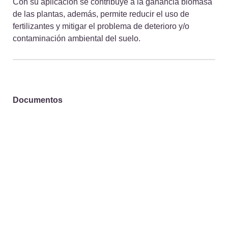
Con su aplicación se contribuye a la ganancia biomasa
de las plantas, además, permite reducir el uso de
fertilizantes y mitigar el problema de deterioro y/o
contaminación ambiental del suelo.
Documentos