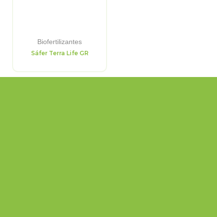
Biofertilizantes
Sáfer Terra Life GR