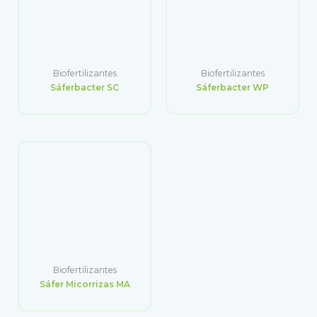
Biofertilizantes
Biofertilizantes
Sáferbacter SC
Sáferbacter WP
Biofertilizantes
Sáfer Micorrizas MA