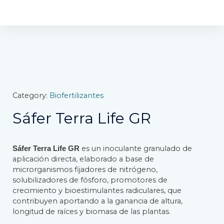
Category:
Biofertilizantes
Sáfer Terra Life GR
es un inoculante granulado de
Sáfer Terra Life GR
aplicación directa, elaborado a base de
microrganismos fijadores de nitrógeno,
solubilizadores de fósforo, promotores de
crecimiento y bioestimulantes radiculares, que
contribuyen aportando a la ganancia de altura,
longitud de raíces y biomasa de las plantas.