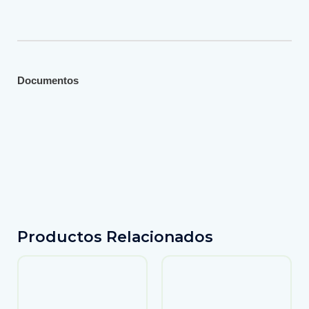
Documentos
Productos Relacionados