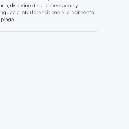
cia, disuasión de la alimentación y
d aguda e interferencia con el crecimiento
 plaga.