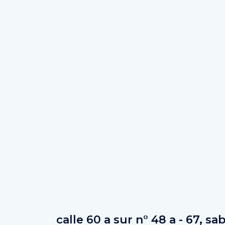
calle 60 a sur n° 48 a - 67, s