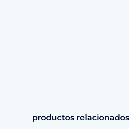
productos relacionado