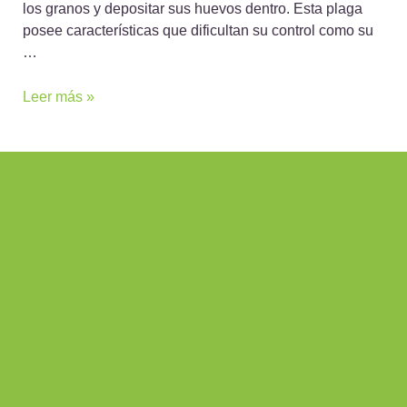
los granos y depositar sus huevos dentro. Esta plaga
posee características que dificultan su control como su
…
Leer más »