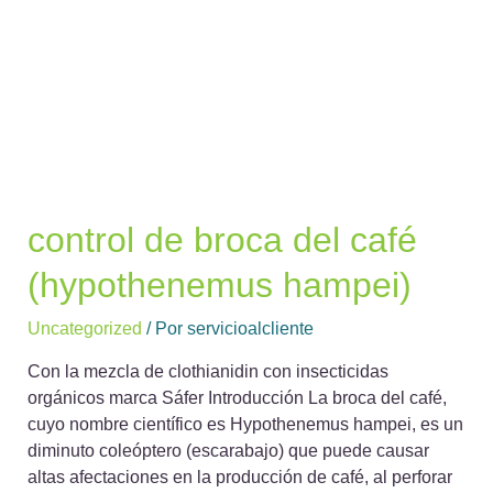
control de broca del café
(hypothenemus hampei)
Uncategorized
/ Por
servicioalcliente
Con la mezcla de clothianidin con insecticidas
orgánicos marca Sáfer Introducción La broca del café,
cuyo nombre científico es Hypothenemus hampei, es un
diminuto coleóptero (escarabajo) que puede causar
altas afectaciones en la producción de café, al perforar