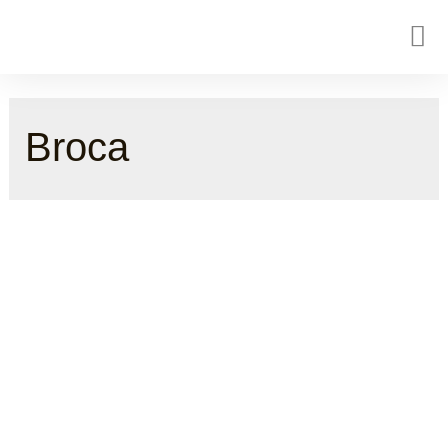
Broca