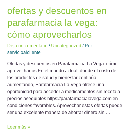
ofertas y descuentos en
parafarmacia la vega:
cómo aprovecharlos
Deja un comentario
/
Uncategorized
/ Por
servicioalcliente
Ofertas y descuentos en Parafarmacia La Vega: cómo
aprovecharlos En el mundo actual, donde el costo de
los productos de salud y bienestar continúa
aumentando, Parafarmacia La Vega ofrece una
oportunidad para acceder a medicamentos sin receta a
precios asequibles https://parafarmacialavega.com en
condiciones favorables. Aprovechar estas ofertas puede
ser una excelente manera de ahorrar dinero sin …
Leer más »