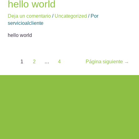
hello world
Deja un comentario
/
Uncategorized
/ Por
servicioalcliente
hello world
1
2
…
4
Página siguiente
→