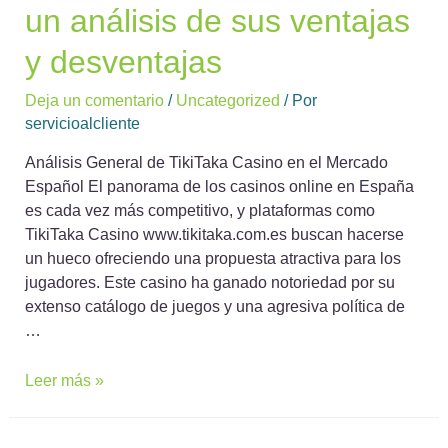
un análisis de sus ventajas
y desventajas
Deja un comentario
/
Uncategorized
/ Por
servicioalcliente
Análisis General de TikiTaka Casino en el Mercado
Español El panorama de los casinos online en España
es cada vez más competitivo, y plataformas como
TikiTaka Casino www.tikitaka.com.es buscan hacerse
un hueco ofreciendo una propuesta atractiva para los
jugadores. Este casino ha ganado notoriedad por su
extenso catálogo de juegos y una agresiva política de
…
Leer más »