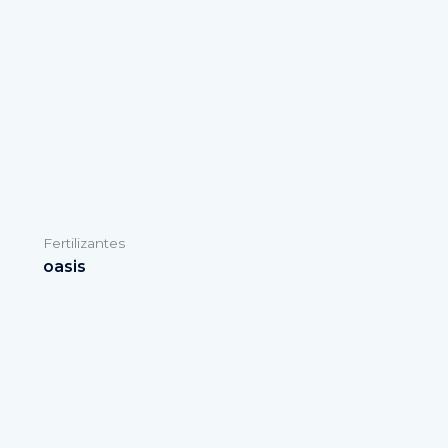
Fertilizantes
oasis