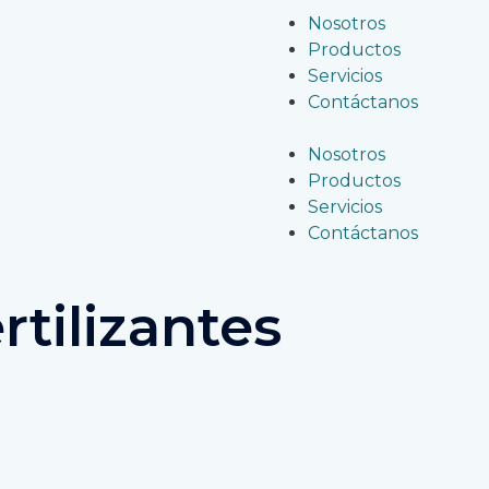
Nosotros
Productos
Servicios
Contáctanos
Nosotros
Productos
Servicios
Contáctanos
rtilizantes