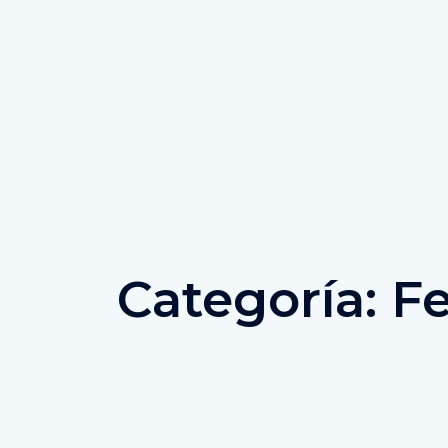
Categoría: Fe