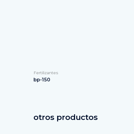
Fertilizantes
bp-150
otros productos