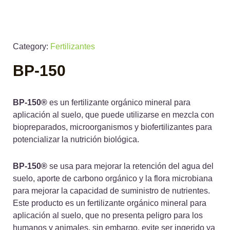
Category:
Fertilizantes
BP-150
BP-150®
es un fertilizante orgánico mineral para
aplicación al suelo, que puede utilizarse en mezcla con
biopreparados, microorganismos y biofertilizantes para
potencializar la nutrición biológica.
BP-150®
se usa para mejorar la retención del agua del
suelo, aporte de carbono orgánico y la flora microbiana
para mejorar la capacidad de suministro de nutrientes.
Este producto es un fertilizante orgánico mineral para
aplicación al suelo, que no presenta peligro para los
humanos y animales, sin embargo, evite ser ingerido ya