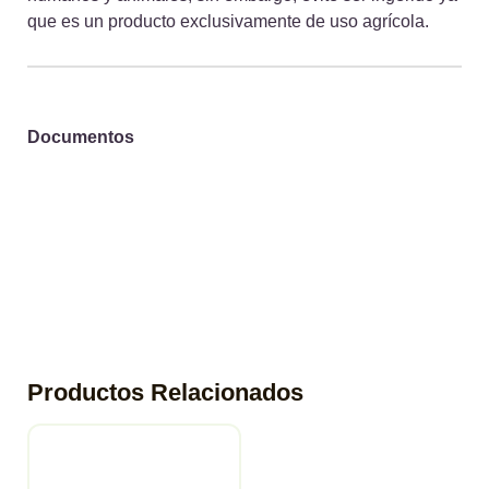
que es un producto exclusivamente de uso agrícola.
Documentos
Productos Relacionados