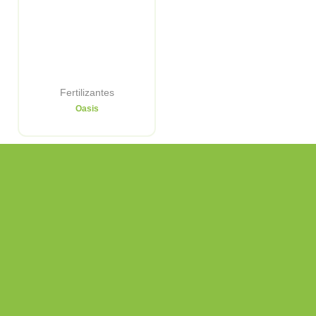
Fertilizantes
Oasis