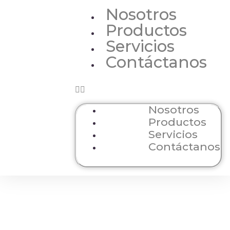
Nosotros
Productos
Servicios
Contáctanos
Nosotros
Productos
Servicios
Contáctanos