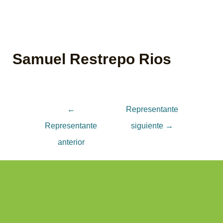
Samuel Restrepo Rios
←
Representante
Representante
siguiente
→
anterior