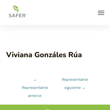
Viviana Gonzáles Rúa
←
Representante
Representante
siguiente
→
anterior