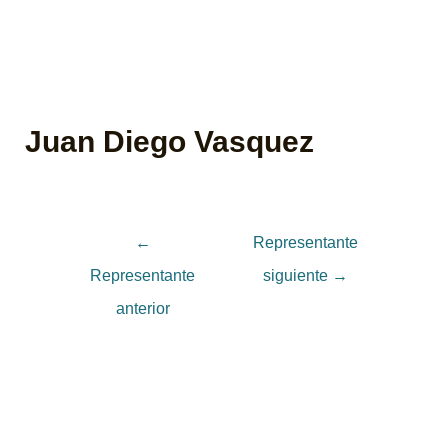
Juan Diego Vasquez
←
Representante
Representante
siguiente
→
anterior