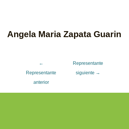
Angela Maria Zapata Guarin
←
Representante
Representante
siguiente
→
anterior