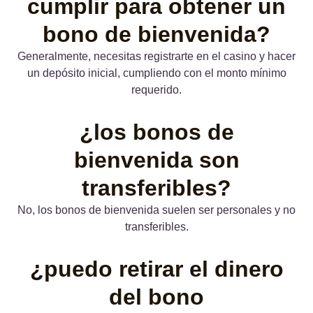
cumplir para obtener un
bono de bienvenida?
Generalmente, necesitas registrarte en el casino y hacer
un depósito inicial, cumpliendo con el monto mínimo
requerido.
¿los bonos de
bienvenida son
transferibles?
No, los bonos de bienvenida suelen ser personales y no
transferibles.
¿puedo retirar el dinero
del bono