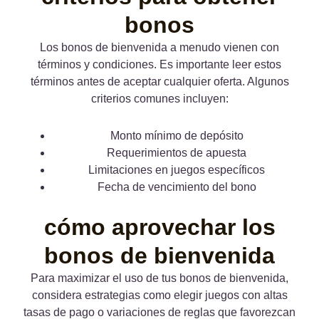
bonos
Los bonos de bienvenida a menudo vienen con
términos y condiciones. Es importante leer estos
términos antes de aceptar cualquier oferta. Algunos
criterios comunes incluyen:
Monto mínimo de depósito
Requerimientos de apuesta
Limitaciones en juegos específicos
Fecha de vencimiento del bono
cómo aprovechar los
bonos de bienvenida
Para maximizar el uso de tus bonos de bienvenida,
considera estrategias como elegir juegos con altas
tasas de pago o variaciones de reglas que favorezcan