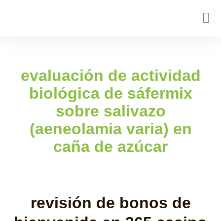
evaluación de actividad
biológica de sáfermix
sobre salivazo
(
aeneolamia varia
) en
caña de azúcar
revisión de bonos de