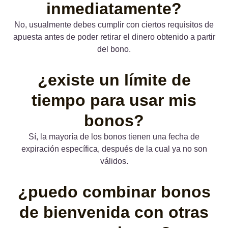
inmediatamente?
No, usualmente debes cumplir con ciertos requisitos de
apuesta antes de poder retirar el dinero obtenido a partir
del bono.
¿existe un límite de
tiempo para usar mis
bonos?
Sí, la mayoría de los bonos tienen una fecha de
expiración específica, después de la cual ya no son
válidos.
¿puedo combinar bonos
de bienvenida con otras