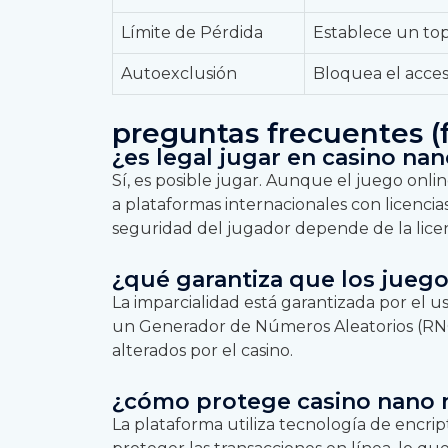
Límite de Pérdida
Establece un top
Autoexclusión
Bloquea el acce
preguntas frecuentes (
¿es legal jugar en casino na
Sí, es posible jugar. Aunque el juego onli
a plataformas internacionales con licenci
seguridad del jugador depende de la licen
¿qué garantiza que los jueg
La imparcialidad está garantizada por el u
un Generador de Números Aleatorios (RNG
alterados por el casino.
¿cómo protege casino nano m
La plataforma utiliza tecnología de encrip