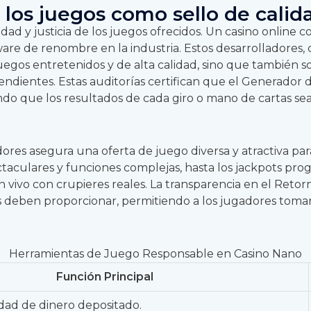
e los juegos como sello de calid
idad y justicia de los juegos ofrecidos. Un casino online 
re de renombre en la industria. Estos desarrolladores
uegos entretenidos y de alta calidad, sino que también 
pendientes. Estas auditorías certifican que el Generado
do que los resultados de cada giro o mano de cartas s
res asegura una oferta de juego diversa y atractiva para
aculares y funciones complejas, hasta los jackpots prog
n vivo con crupieres reales. La transparencia en el Reto
s deben proporcionar, permitiendo a los jugadores toma
Herramientas de Juego Responsable en Casino Nano
Función Principal
idad de dinero depositado.