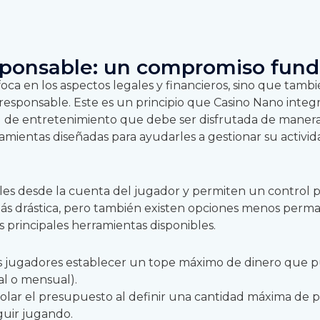
responsable: un compromiso fun
oca en los aspectos legales y financieros, sino que tamb
 responsable. Este es un principio que Casino Nano integ
 de entretenimiento que debe ser disfrutada de manera 
ramientas diseñadas para ayudarles a gestionar su activ
les desde la cuenta del jugador y permiten un control pr
a más drástica, pero también existen opciones menos pe
s principales herramientas disponibles.
s jugadores establecer un tope máximo de dinero que p
al o mensual).
lar el presupuesto al definir una cantidad máxima de p
guir jugando.