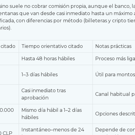
asino suele no cobrar comisión propia, aunque el banco, la
 ventanas que van desde casi inmediato hasta un máximo
cada, con diferencias por método (billeteras y cripto tie
ios).
 citado
Tiempo orientativo citado
Notas prácticas
Hasta 48 horas hábiles
Proceso más liga
1–3 días hábiles
Útil para montos
Casi inmediato tras
Canal habitual 
aprobación
10.000
Mismo día hábil a 1–2 días
Opciones descrit
hábiles
Instantáneo–menos de 24
Depende de cong
0 CLP