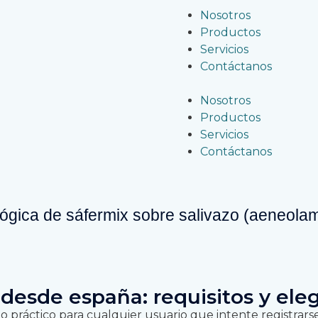
Nosotros
Productos
Servicios
Contáctanos
Nosotros
Productos
Servicios
Contáctanos
lógica de sáfermix sobre salivazo (
aeneolam
desde españa: requisitos y eleg
to práctico para cualquier usuario que intente registr