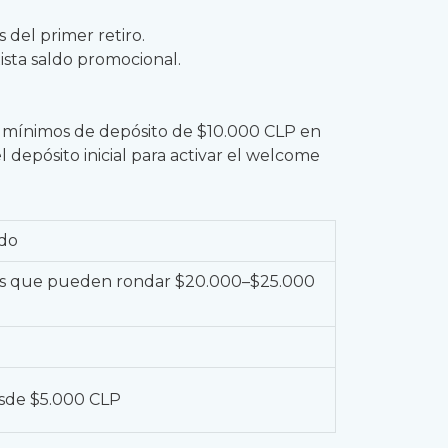
del primer retiro.
ista saldo promocional.
en mínimos de depósito de $10.000 CLP en
l depósito inicial para activar el welcome
ado
os que pueden rondar $20.000–$25.000
esde $5.000 CLP