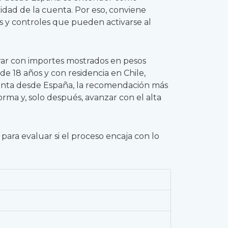
ridad de la cuenta. Por eso, conviene
s y controles que pueden activarse al
rar con importes mostrados en pesos
 de 18 años y con residencia en Chile,
cuenta desde España, la recomendación más
orma y, solo después, avanzar con el alta
 para evaluar si el proceso encaja con lo