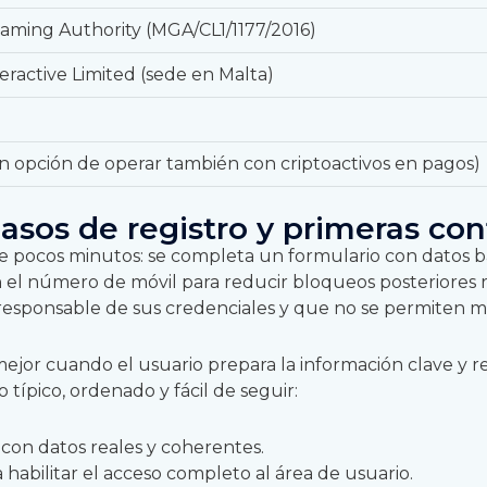
aming Authority (MGA/CL1/1177/2016)
teractive Limited (sede en Malta)
n opción de operar también con criptoactivos en pagos)
pasos de registro y primeras co
 pocos minutos: se completa un formulario con datos bási
 el número de móvil para reducir bloqueos posteriores re
responsable de sus credenciales y que no se permiten mú
 mejor cuando el usuario prepara la información clave y re
 típico, ordenado y fácil de seguir:
 con datos reales y coherentes.
 habilitar el acceso completo al área de usuario.