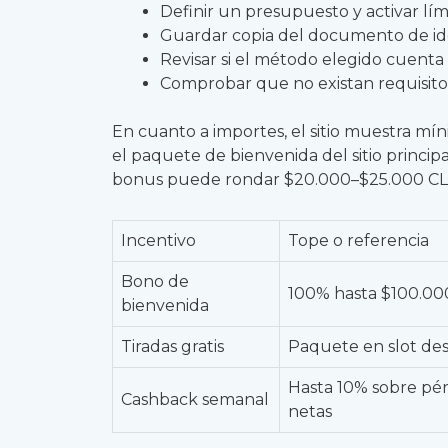
Definir un presupuesto y activar lím
Guardar copia del documento de ide
Revisar si el método elegido cuenta
Comprobar que no existan requisitos
En cuanto a importes, el sitio muestra mí
el paquete de bienvenida del sitio principa
bonus puede rondar $20.000–$25.000 CLP
Incentivo
Tope o referencia
Bono de
100% hasta $100.00
bienvenida
Tiradas gratis
Paquete en slot de
Hasta 10% sobre pér
Cashback semanal
netas