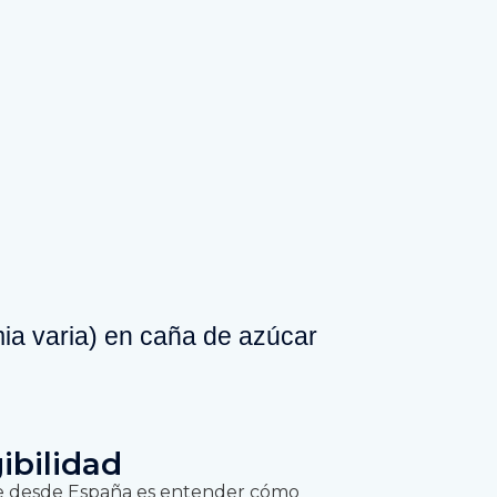
ia varia
) en caña de azúcar
ibilidad
arse desde España es entender cómo