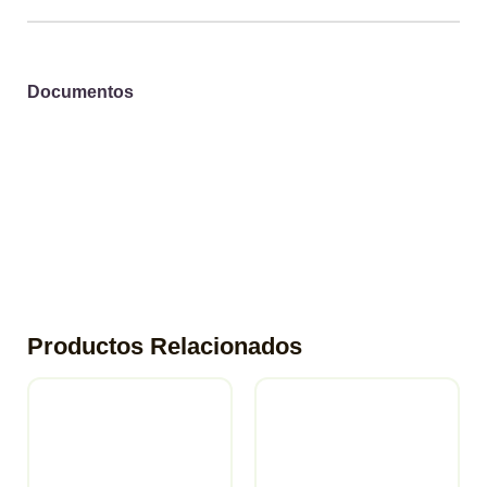
Documentos
Productos Relacionados