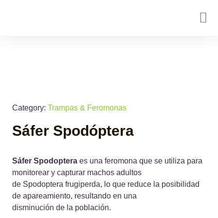
Category:
Trampas & Feromonas
Sáfer Spodóptera
Sáfer Spodoptera
es una feromona que se utiliza para
monitorear y capturar machos adultos
de Spodoptera frugiperda, lo que reduce la posibilidad
de apareamiento, resultando en una
disminución de la población.