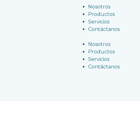
Nosotros
Productos
Servicios
Contáctanos
Nosotros
Productos
Servicios
Contáctanos