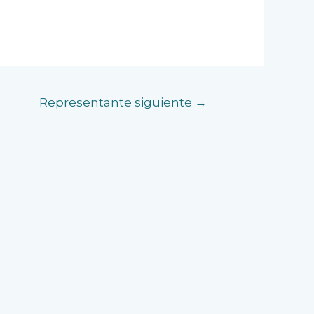
Representante siguiente
→