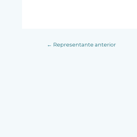
←
Representante anterior