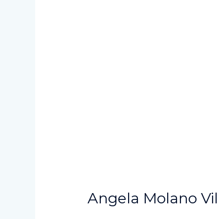
Angela Molano Vil