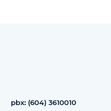
pbx: (604) 3610010