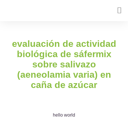
evaluación de actividad
biológica de sáfermix
sobre salivazo
(
aeneolamia varia
) en
caña de azúcar
hello world