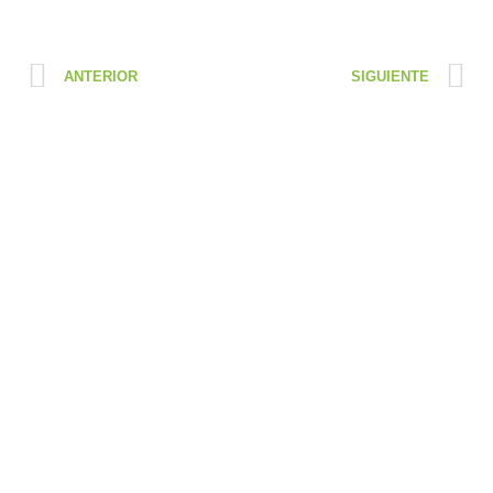
ANTERIOR
SIGUIENTE