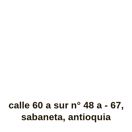
calle 60 a sur n° 48 a - 67,
sabaneta, antioquia