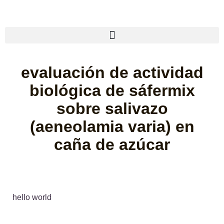
evaluación de actividad
biológica de sáfermix
sobre salivazo
(
aeneolamia varia
) en
caña de azúcar
hello world