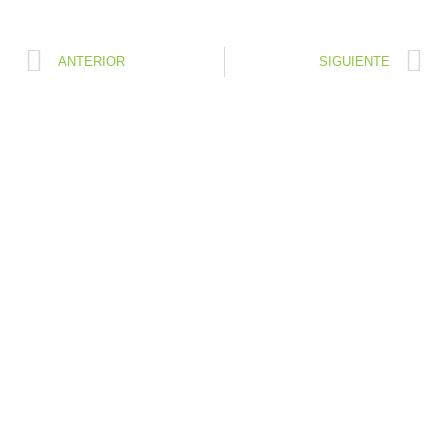
ANTERIOR
SIGUIENTE