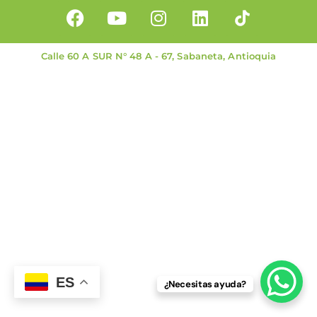
Calle 60 A SUR N° 48 A - 67, Sabaneta, Antioquia
ES
¿Necesitas ayuda?