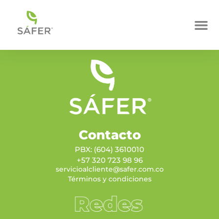
Contacto
PBX: (604) 3610010
+57 320 723 98 96
servicioalcliente@safer.com.co
Términos y condiciones